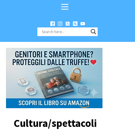
Cultura/spettacoli