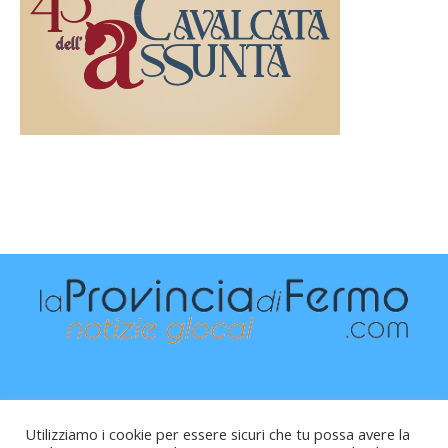
Utilizziamo i cookie per essere sicuri che tu possa avere la