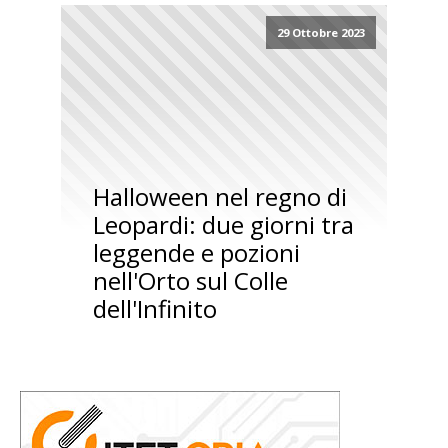
29 Ottobre 2023
Halloween nel regno di
Leopardi: due giorni tra
leggende e pozioni
nell'Orto sul Colle
dell'Infinito