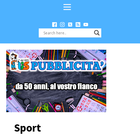
Sport