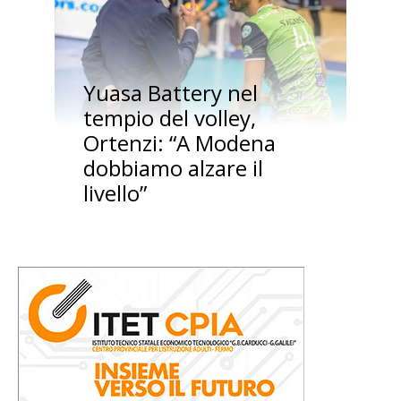
Yuasa Battery nel
tempio del volley,
Ortenzi: “A Modena
dobbiamo alzare il
livello”