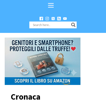
Cronaca