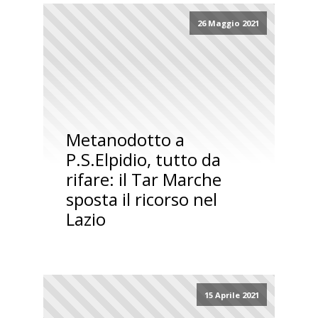
26 Maggio 2021
Metanodotto a
P.S.Elpidio, tutto da
rifare: il Tar Marche
sposta il ricorso nel
Lazio
15 Aprile 2021