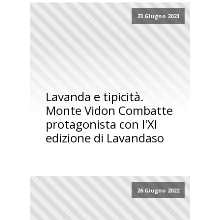
23 Giugno 2023
Lavanda e tipicità.
Monte Vidon Combatte
protagonista con l'XI
edizione di Lavandaso
26 Giugno 2022