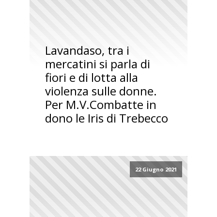
Lavandaso, tra i
mercatini si parla di
fiori e di lotta alla
violenza sulle donne.
Per M.V.Combatte in
dono le Iris di Trebecco
22 Giugno 2021