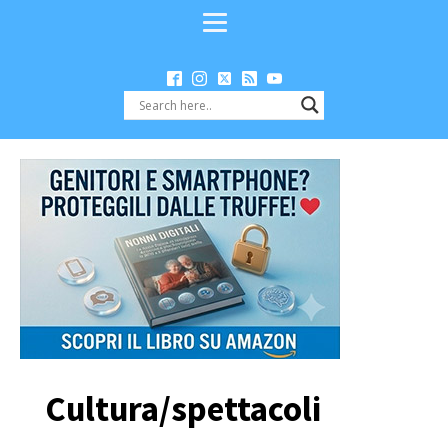
Cultura/spettacoli