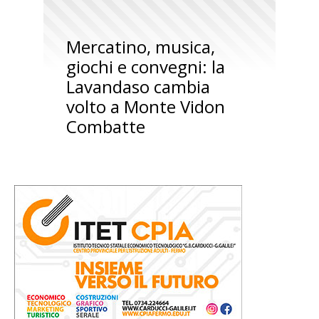
Mercatino, musica,
giochi e convegni: la
Lavandaso cambia
volto a Monte Vidon
Combatte