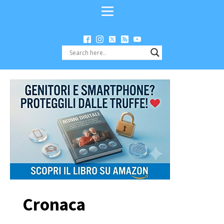
Cronaca