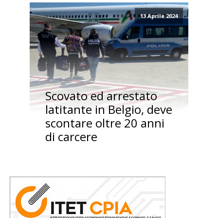
13 Aprile 2024
Scovato ed arrestato
latitante in Belgio, deve
scontare oltre 20 anni
di carcere