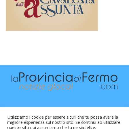
Utilizziamo i cookie per essere sicuri che tu possa avere la
migliore esperienza sul nostro sito. Se continui ad utilizzare
questo sito noi assumiamo che tu ne sia felice.