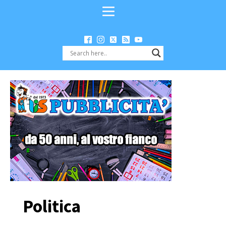
Politica