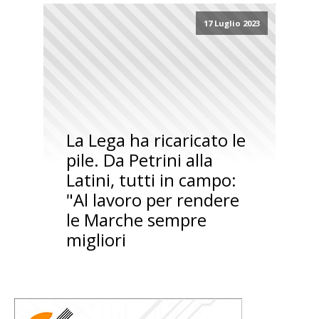
17 Luglio 2023
La Lega ha ricaricato le
pile. Da Petrini alla
Latini, tutti in campo:
"Al lavoro per rendere
le Marche sempre
migliori