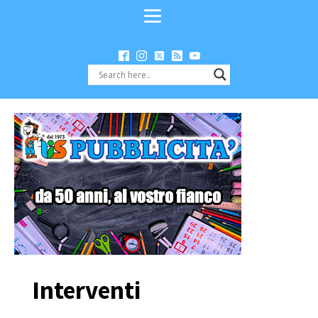
Interventi