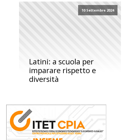
10 Settembre 2024
Latini: a scuola per
imparare rispetto e
diversità