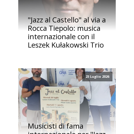
"Jazz al Castello" al via a
Rocca Tiepolo: musica
internazionale con il
Leszek Kułakowski Trio
23 Luglio 2026
Musicisti di fama