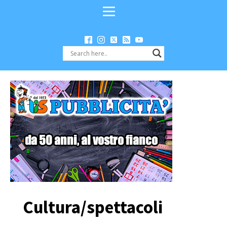
Cultura/spettacoli