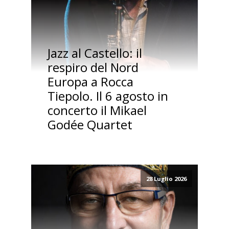
Jazz al Castello: il
respiro del Nord
Europa a Rocca
Tiepolo. Il 6 agosto in
concerto il Mikael
Godée Quartet
28 Luglio 2026