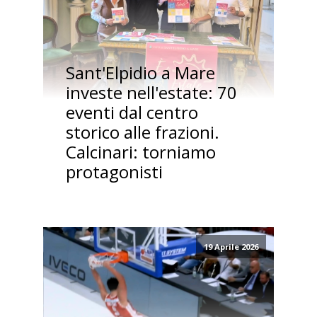
Sant'Elpidio a Mare
investe nell'estate: 70
eventi dal centro
storico alle frazioni.
Calcinari: torniamo
protagonisti
19 Aprile 2026