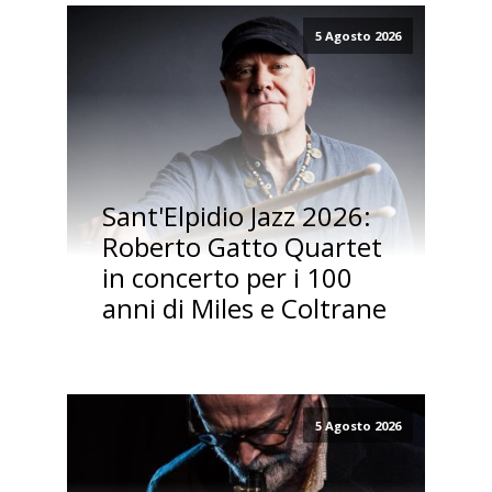
5 Agosto 2026
Sant'Elpidio Jazz 2026:
Roberto Gatto Quartet
in concerto per i 100
anni di Miles e Coltrane
5 Agosto 2026