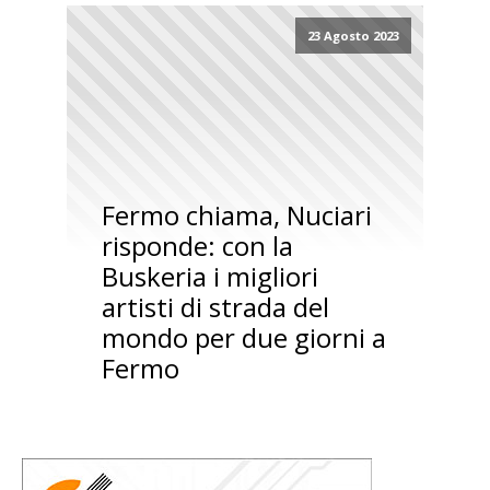
23 Agosto 2023
Fermo chiama, Nuciari
risponde: con la
Buskeria i migliori
artisti di strada del
mondo per due giorni a
Fermo