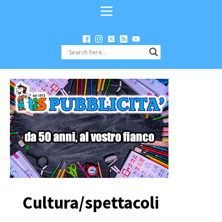
Cultura/spettacoli