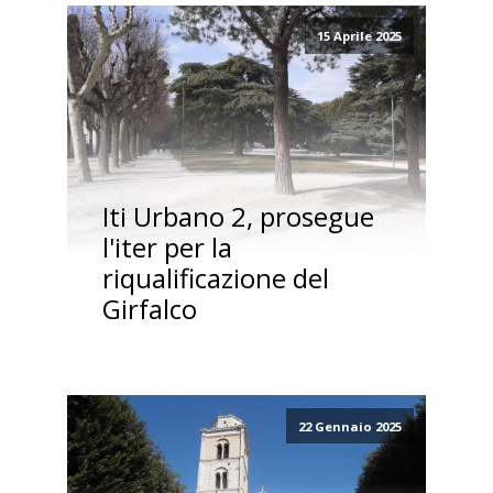
15 Aprile 2025
Iti Urbano 2, prosegue
l'iter per la
riqualificazione del
Girfalco
22 Gennaio 2025