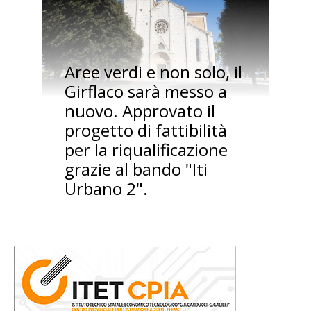
Aree verdi e non solo, il
Girflaco sarà messo a
nuovo. Approvato il
progetto di fattibilità
per la riqualificazione
grazie al bando "Iti
Urbano 2".