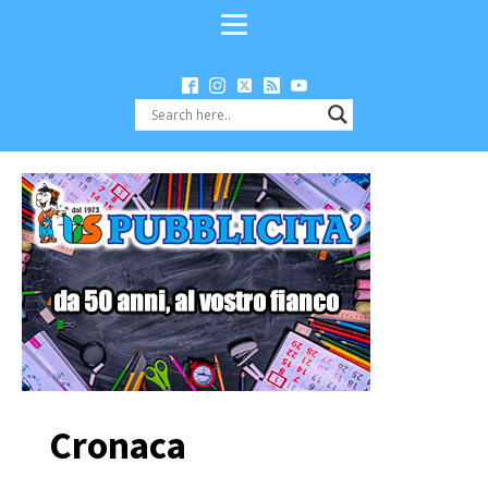
Cronaca