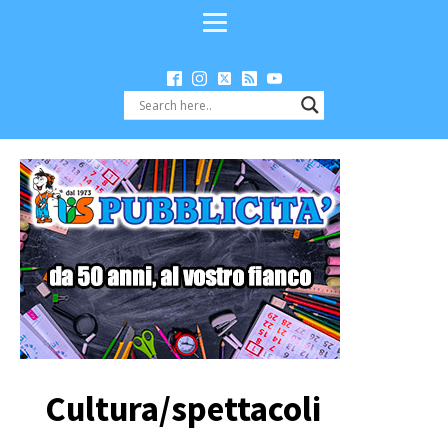
Cultura/spettacoli