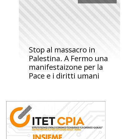
Stop al massacro in
Palestina. A Fermo una
manifestaizone per la
Pace e i diritti umani