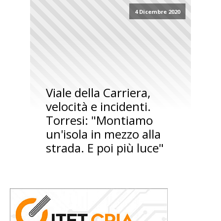
4 Dicembre 2020
Viale della Carriera,
velocità e incidenti.
Torresi: "Montiamo
un'isola in mezzo alla
strada. E poi più luce"