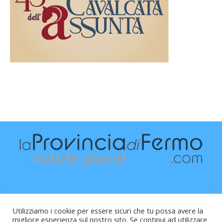
Utilizziamo i cookie per essere sicuri che tu possa avere la
migliore esperienza sul nostro sito. Se continui ad utilizzare