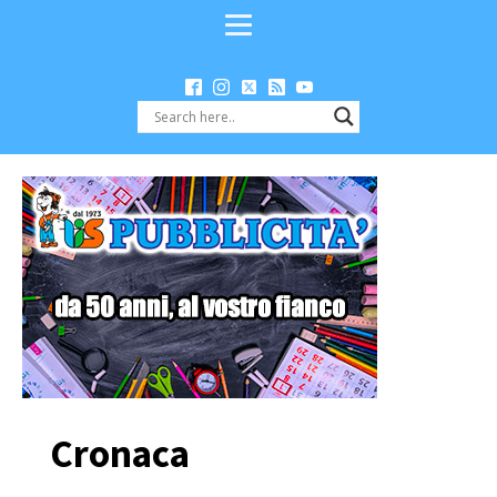
Cronaca