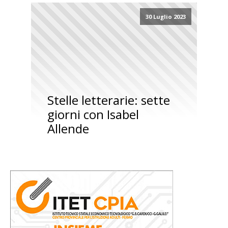
30 Luglio 2023
Stelle letterarie: sette
giorni con Isabel
Allende