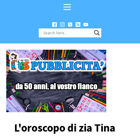
L'oroscopo di zia Tina