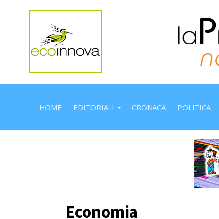
HOME
EDITORIALI
CRONACA
POLITICA
Economia