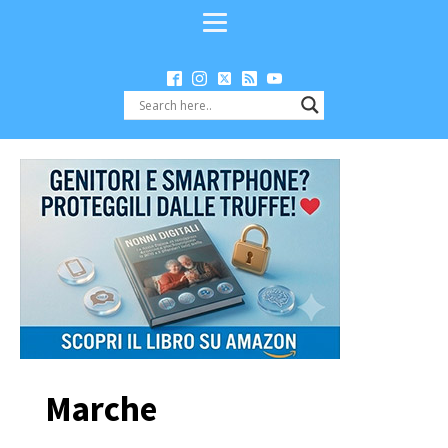
Marche