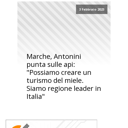
3 Febbraio 2023
Marche, Antonini
punta sulle api:
"Possiamo creare un
turismo del miele.
Siamo regione leader in
Italia"