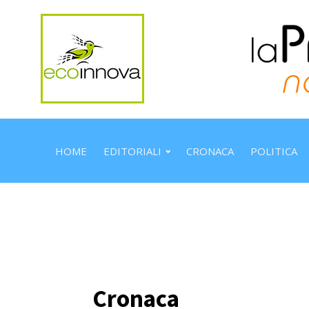
HOME
EDITORIALI
CRONACA
POLITICA
Cronaca