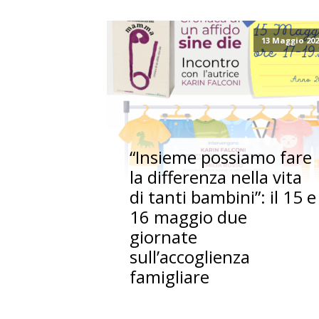
13 Maggio 20
“Insieme possiamo fare
la differenza nella vita
di tanti bambini”: il 15 e
16 maggio due
giornate
sull’accoglienza
famigliare