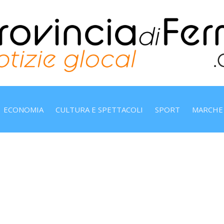
ECONOMIA
CULTURA E SPETTACOLI
SPORT
MARCHE