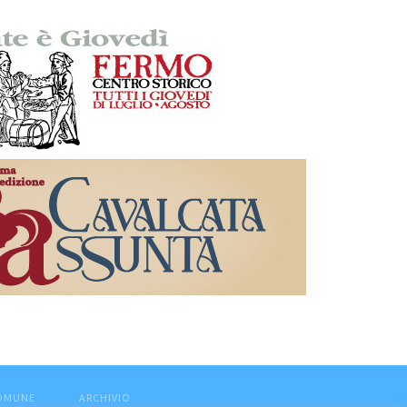
COMUNE
ARCHIVIO