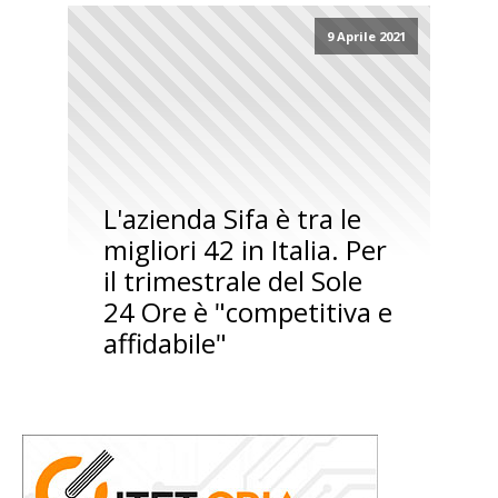
9 Aprile 2021
L'azienda Sifa è tra le
migliori 42 in Italia. Per
il trimestrale del Sole
24 Ore è "competitiva e
affidabile"