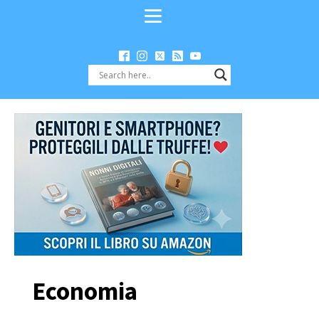
Economia