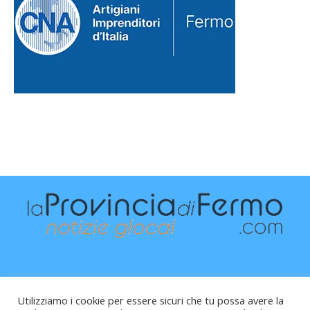
Utilizziamo i cookie per essere sicuri che tu possa avere la