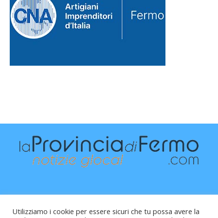
Utilizziamo i cookie per essere sicuri che tu possa avere la