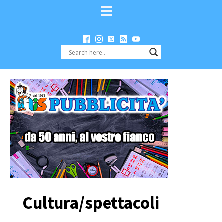
Cultura/spettacoli