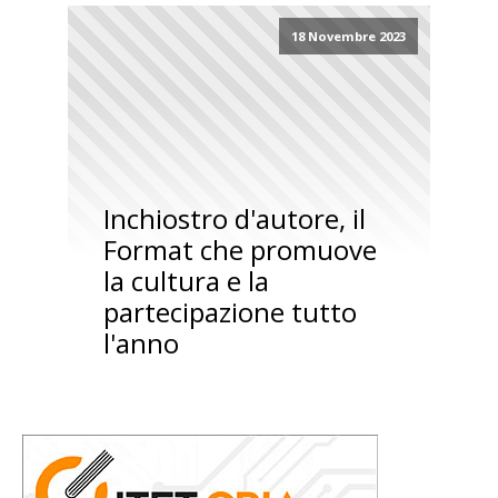
18 Novembre 2023
Inchiostro d'autore, il
Format che promuove
la cultura e la
partecipazione tutto
l'anno