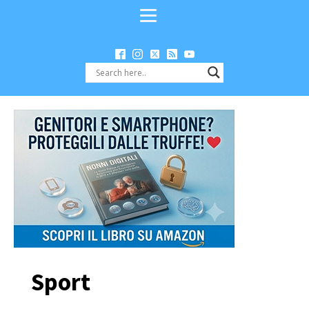
Sport