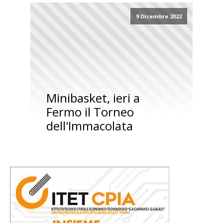
9 Dicembre 2022
Minibasket, ieri a
Fermo il Torneo
dell'Immacolata