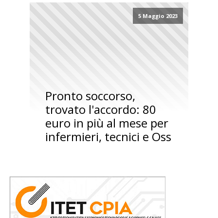
5 Maggio 2023
Pronto soccorso,
trovato l'accordo: 80
euro in più al mese per
infermieri, tecnici e Oss