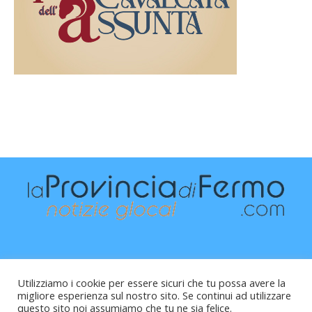
Utilizziamo i cookie per essere sicuri che tu possa avere la
migliore esperienza sul nostro sito. Se continui ad utilizzare
questo sito noi assumiamo che tu ne sia felice.