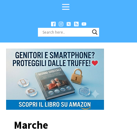
Marche