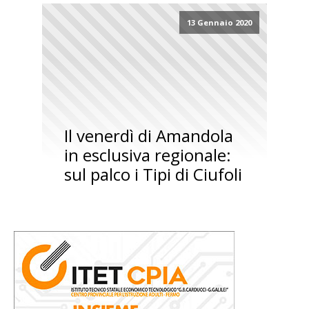
13 Gennaio 2020
Il venerdì di Amandola
in esclusiva regionale:
sul palco i Tipi di Ciufoli