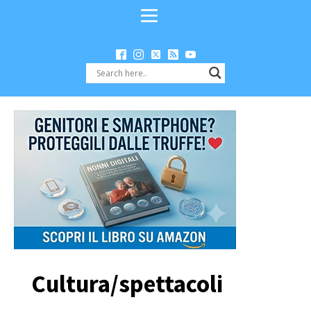
Cultura/spettacoli