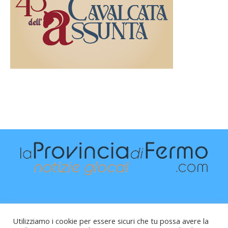
Utilizziamo i cookie per essere sicuri che tu possa avere la