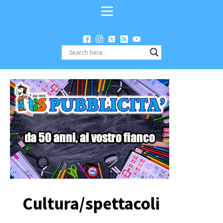
Cultura/spettacoli