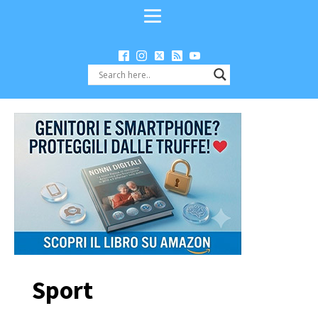
Sport