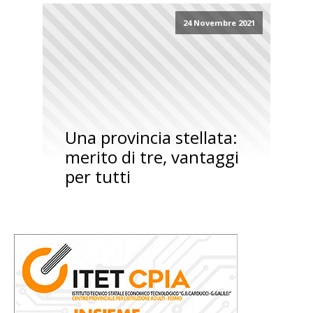
24 Novembre 2021
Una provincia stellata:
merito di tre, vantaggi
per tutti