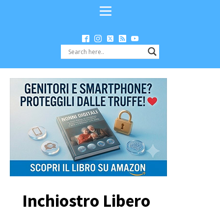
Inchiostro Libero