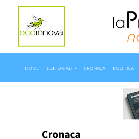
HOME
EDITORIALI
CRONACA
POLITICA
Cronaca