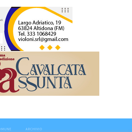
COMUNE
ARCHIVIO