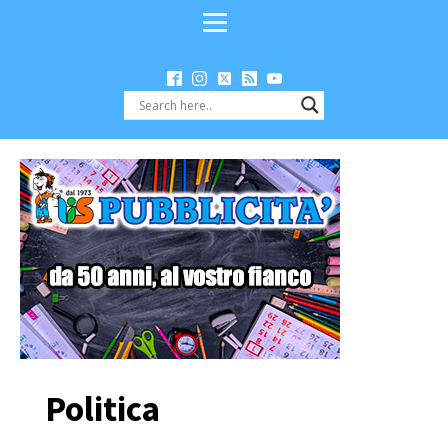
Politica