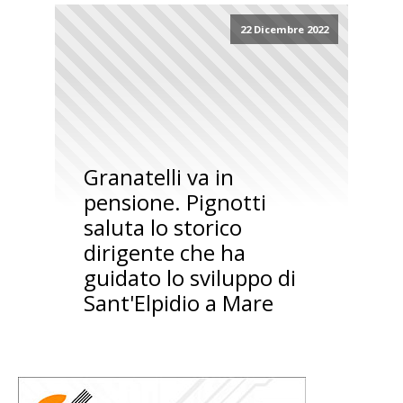
22 Dicembre 2022
Granatelli va in
pensione. Pignotti
saluta lo storico
dirigente che ha
guidato lo sviluppo di
Sant'Elpidio a Mare