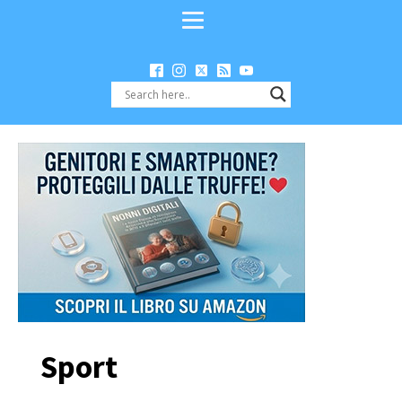
Sport