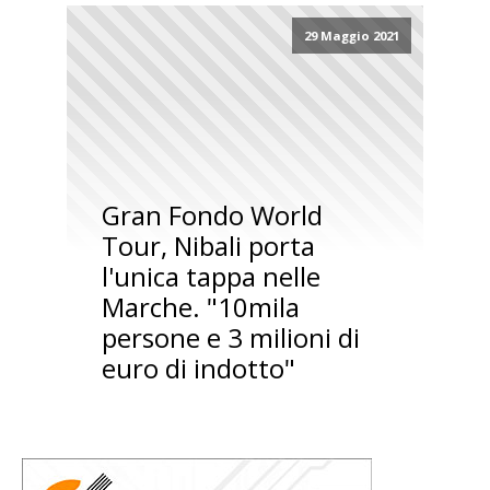
29 Maggio 2021
Gran Fondo World
Tour, Nibali porta
l'unica tappa nelle
Marche. "10mila
persone e 3 milioni di
euro di indotto"