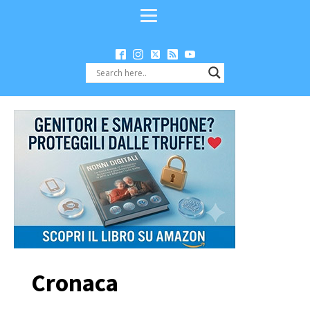
Cronaca