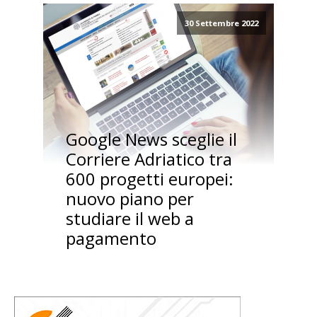
30 Settembre 2022
Google News sceglie il
Corriere Adriatico tra
600 progetti europei:
nuovo piano per
studiare il web a
pagamento