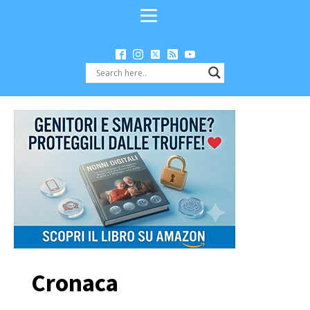
Cronaca