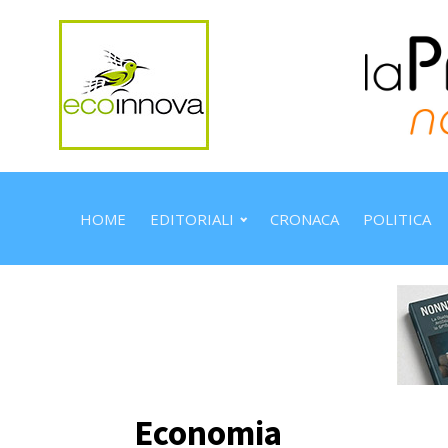
HOME
EDITORIALI
CRONACA
POLITICA
Economia