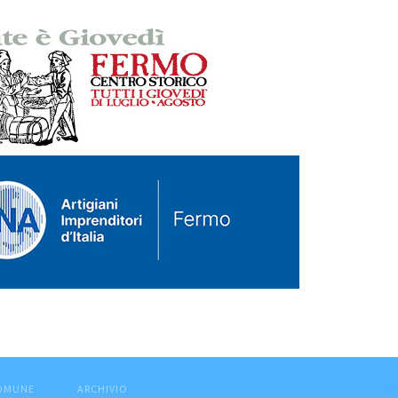
COMUNE
ARCHIVIO