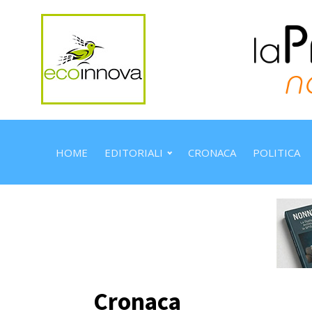
HOME
EDITORIALI
CRONACA
POLITICA
Cronaca