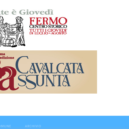
COMUNE
ARCHIVIO