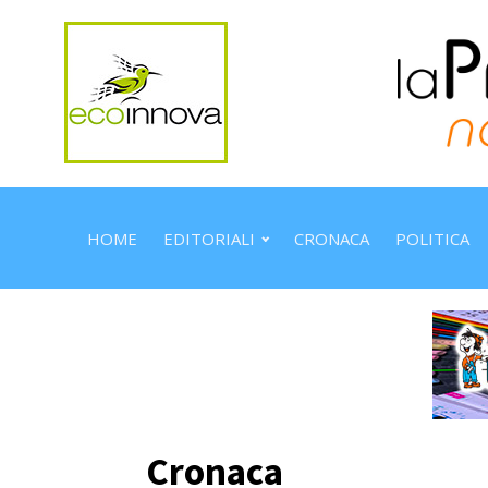
HOME
EDITORIALI
CRONACA
POLITICA
Cronaca