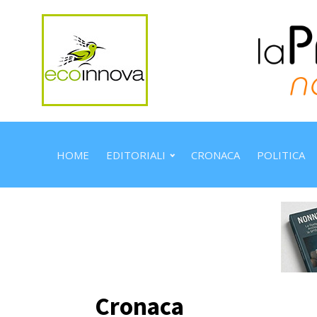
HOME
EDITORIALI
CRONACA
POLITICA
Cronaca