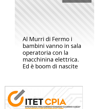
Al Murri di Fermo i
bambini vanno in sala
operatoria con la
macchinina elettrica.
Ed è boom di nascite