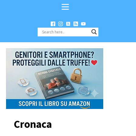
Cronaca