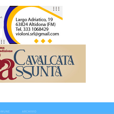
COMUNE
ARCHIVIO