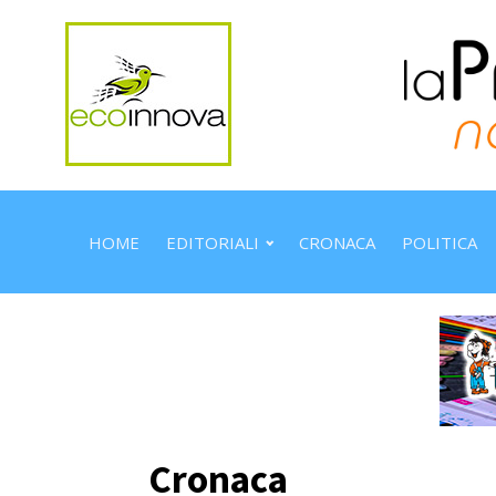
HOME
EDITORIALI
CRONACA
POLITICA
Cronaca