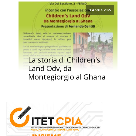
1 Aprile 2025
La storia di Children's
Land Odv, da
Montegiorgio al Ghana