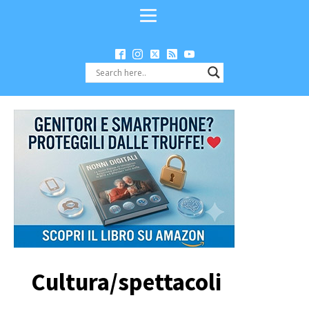
Cultura/spettacoli