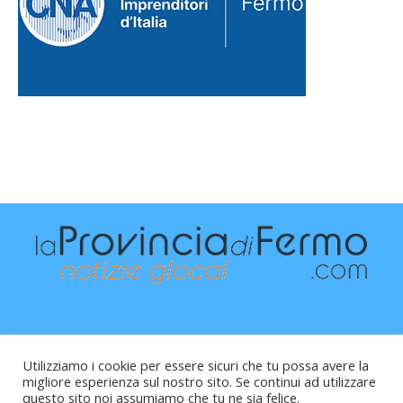
Utilizziamo i cookie per essere sicuri che tu possa avere la
migliore esperienza sul nostro sito. Se continui ad utilizzare
questo sito noi assumiamo che tu ne sia felice.