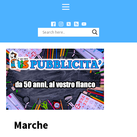
Marche