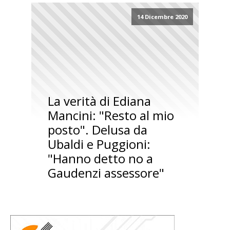
14 Dicembre 2020
La verità di Ediana
Mancini: "Resto al mio
posto". Delusa da
Ubaldi e Puggioni:
"Hanno detto no a
Gaudenzi assessore"