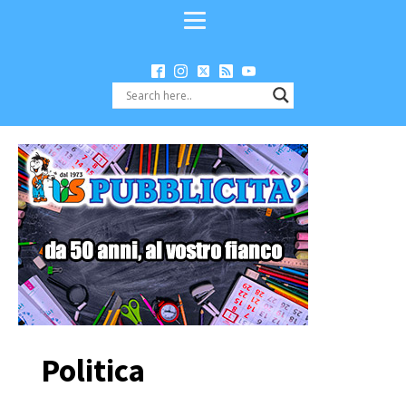
Politica