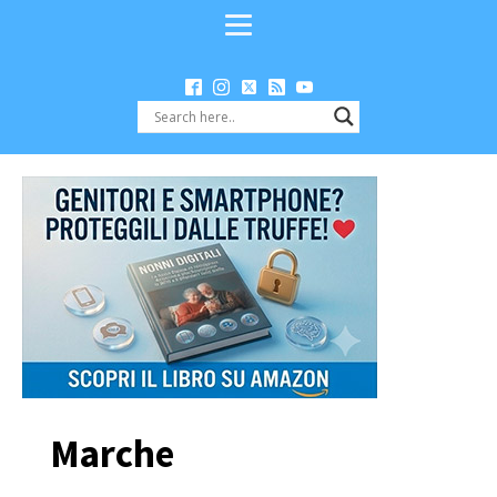
Marche