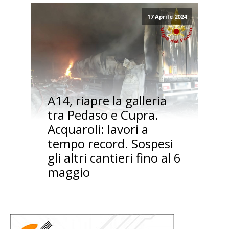
17 Aprile 2024
A14, riapre la galleria
tra Pedaso e Cupra.
Acquaroli: lavori a
tempo record. Sospesi
gli altri cantieri fino al 6
maggio