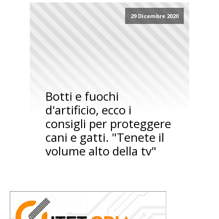
29 Dicembre 2020
Botti e fuochi
d'artificio, ecco i
consigli per proteggere
cani e gatti. "Tenete il
volume alto della tv"