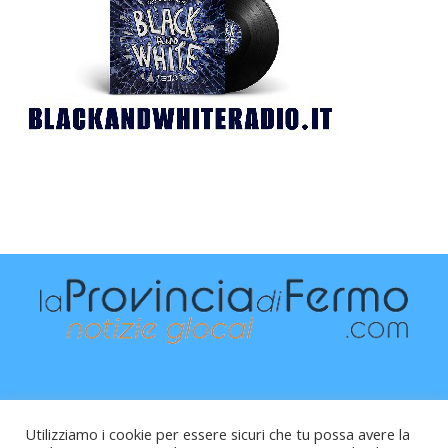
Utilizziamo i cookie per essere sicuri che tu possa avere la