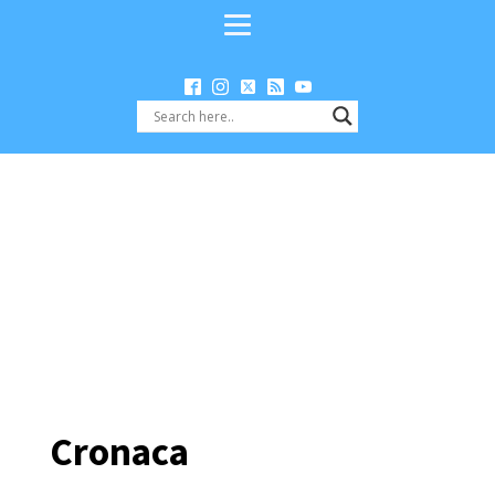
Cronaca