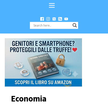
Economia