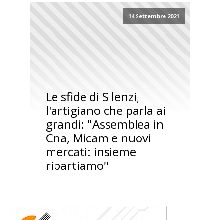
14 Settembre 2021
Le sfide di Silenzi,
l'artigiano che parla ai
grandi: "Assemblea in
Cna, Micam e nuovi
mercati: insieme
ripartiamo"