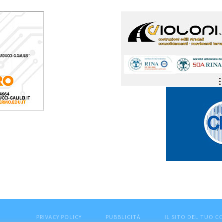
PRIVACY POLICY
PUBBLICITÀ
IL SITO DEL TUO 