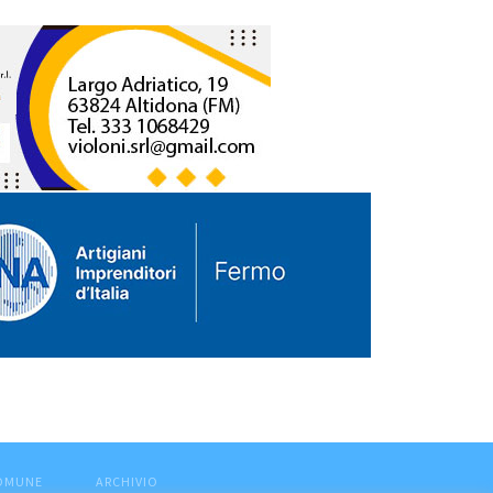
COMUNE
ARCHIVIO