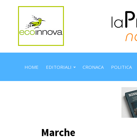
HOME
EDITORIALI
CRONACA
POLITICA
Marche