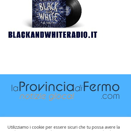
Utilizziamo i cookie per essere sicuri che tu possa avere la