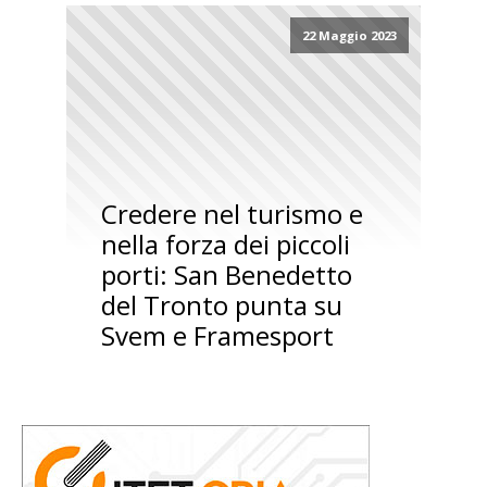
22 Maggio 2023
Credere nel turismo e
nella forza dei piccoli
porti: San Benedetto
del Tronto punta su
Svem e Framesport