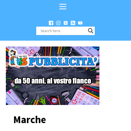
Marche