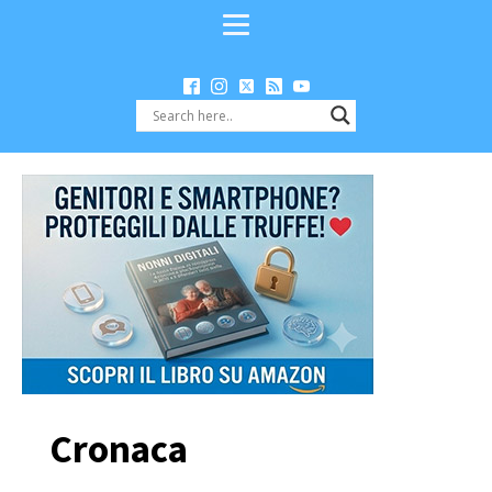
Cronaca