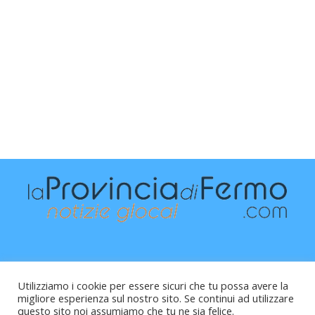
Utilizziamo i cookie per essere sicuri che tu possa avere la
migliore esperienza sul nostro sito. Se continui ad utilizzare
questo sito noi assumiamo che tu ne sia felice.