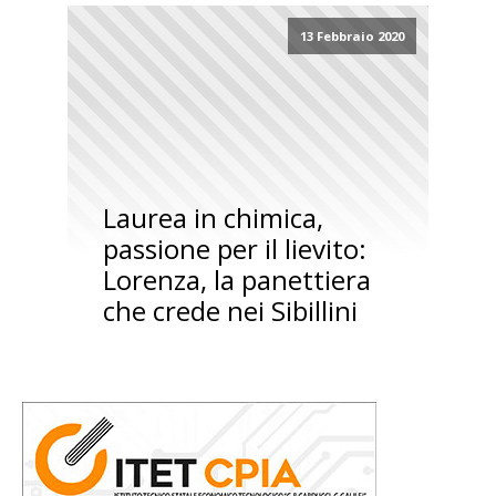
13 Febbraio 2020
Laurea in chimica,
passione per il lievito:
Lorenza, la panettiera
che crede nei Sibillini