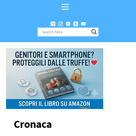
Cronaca