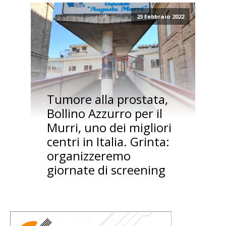
23 Febbraio 2022
Tumore alla prostata,
Bollino Azzurro per il
Murri, uno dei migliori
centri in Italia. Grinta:
organizzeremo
giornate di screening