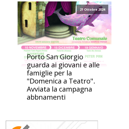
21 Ottobre 2024
Porto San Giorgio
guarda ai giovani e alle
famiglie per la
"Domenica a Teatro".
Avviata la campagna
abbnamenti