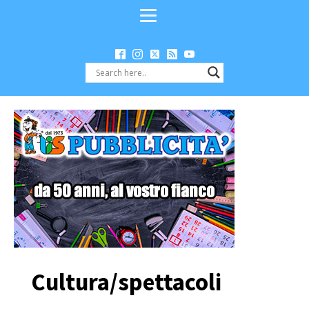
Cultura/spettacoli