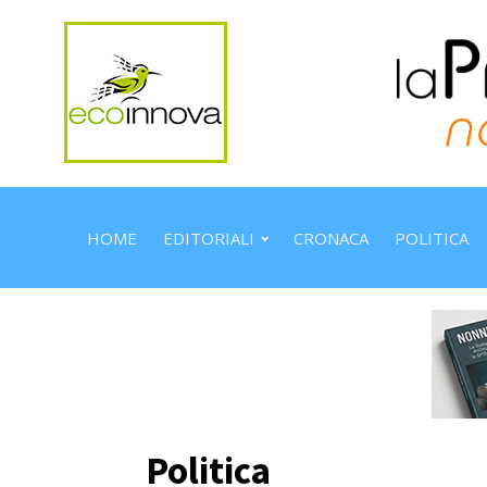
HOME
EDITORIALI
CRONACA
POLITICA
Politica