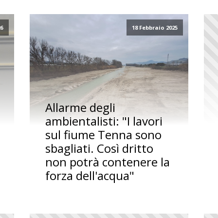
26
18 Febbraio 2025
Allarme degli
ambientalisti: "I lavori
sul fiume Tenna sono
sbagliati. Così dritto
non potrà contenere la
forza dell'acqua"