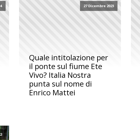
24
27 Dicembre 2023
Quale intitolazione per
il ponte sul fiume Ete
Vivo? Italia Nostra
punta sul nome di
Enrico Mattei
22