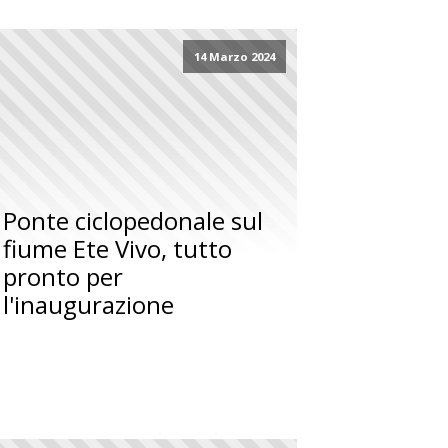
14 Marzo 2024
Ponte ciclopedonale sul
fiume Ete Vivo, tutto
pronto per
l'inaugurazione