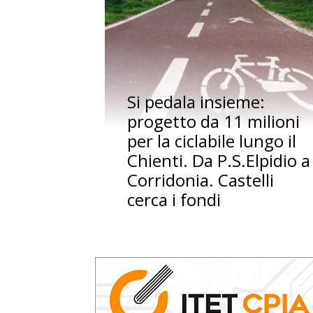
Si pedala insieme:
progetto da 11 milioni
per la ciclabile lungo il
Chienti. Da P.S.Elpidio a
Corridonia. Castelli
cerca i fondi