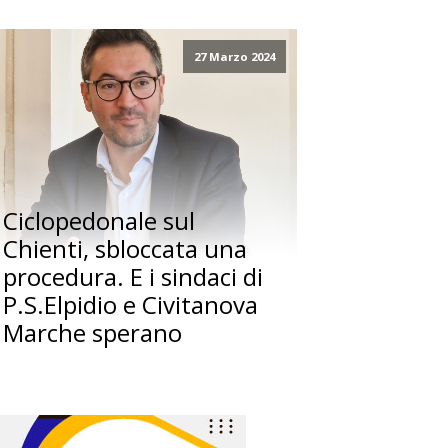
27 Marzo 2024
Ciclopedonale sul
Chienti, sbloccata una
procedura. E i sindaci di
P.S.Elpidio e Civitanova
Marche sperano