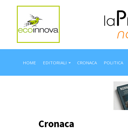
HOME
EDITORIALI
CRONACA
POLITICA
Cronaca