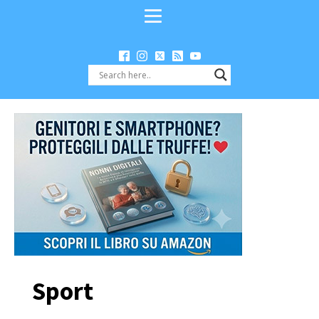
Sport