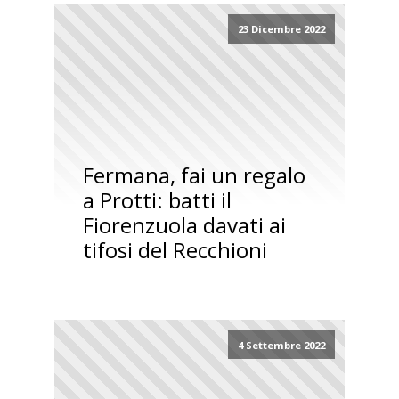
23 Dicembre 2022
Fermana, fai un regalo
a Protti: batti il
Fiorenzuola davati ai
tifosi del Recchioni
4 Settembre 2022