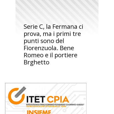
Serie C, la Fermana ci
prova, ma i primi tre
punti sono del
Fiorenzuola. Bene
Romeo e il portiere
Brghetto